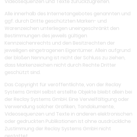
Videosequenzen und Texte zurückzugreifen.
Alle innerhalb des Internetangebotes genannten und
ggf. durch Dritte geschützten Marken- und
Warenzeichen unterliegen uneingeschränkt den
Bestimmungen des jeweils gültigen
Kennzeichenrechts und den Besitzrechten der
jeweiligen eingetragenen Eigentümer. Allein aufgrund
der bloßen Nennung ist nicht der Schluss zu ziehen,
dass Markenzeichen nicht durch Rechte Dritter
geschützt sind.
Das Copyright für veröffentlichte, von der Reclay
Systems GmbH selbst erstellte Objekte bleibt allein bei
der Reclay Systems GmbH. Eine Vervielfältigung oder
Verwendung solcher Grafiken, Tondokumente,
Videosequenzen und Texte in anderen elektronischen
oder gedruckten Publikationen ist ohne ausdrückliche
Zustimmung der Reclay Systems GmbH nicht
gestattet.