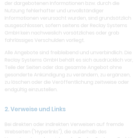
der dargebotenen Informationen bzw. durch die
Nutzung fehlerhafter und unvollständiger
Informationen verursacht wurden, sind grundsätzlich
ausgeschlossen, sofern seitens der Reclay Systems
GmbH kein nachweislich vorsätzliches oder grob
fahrlässiges Verschulden vorliegt.
Alle Angebote sind freibleibend und unverbindlich. Die
Reclay Systems GmbH behält es sich ausdrücklich vor,
Teile der Seiten oder das gesamte Angebot ohne
gesonderte Ankündigung zu verändern, zu ergänzen,
zu löschen oder die Veröffentlichung zeitweise oder
endgültig einzustellen.
2. Verweise und Links
Bei direkten oder indirekten Verweisen auf fremde
Webseiten ("Hyperlinks"), die außerhalb des