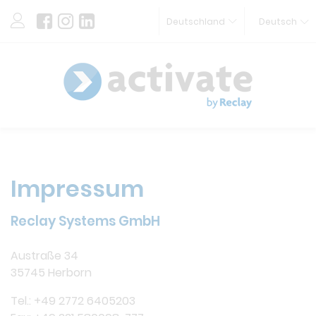
Deutschland
Deutsch
Impressum
Reclay Systems GmbH
Austraße 34
35745 Herborn
Tel.: +49 2772 6405203