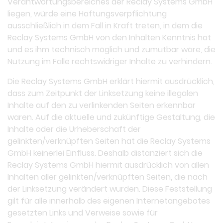
Verantwortungsbereiches der Reclay Systems GmbH
liegen, würde eine Haftungsverpflichtung
ausschließlich in dem Fall in Kraft treten, in dem die
Reclay Systems GmbH von den Inhalten Kenntnis hat
und es ihm technisch möglich und zumutbar wäre, die
Nutzung im Falle rechtswidriger Inhalte zu verhindern.
Die Reclay Systems GmbH erklärt hiermit ausdrücklich,
dass zum Zeitpunkt der Linksetzung keine illegalen
Inhalte auf den zu verlinkenden Seiten erkennbar
waren. Auf die aktuelle und zukünftige Gestaltung, die
Inhalte oder die Urheberschaft der
gelinkten/verknüpften Seiten hat die Reclay Systems
GmbH keinerlei Einfluss. Deshalb distanziert sich die
Reclay Systems GmbH hiermit ausdrücklich von allen
Inhalten aller gelinkten/verknüpften Seiten, die nach
der Linksetzung verändert wurden. Diese Feststellung
gilt für alle innerhalb des eigenen Internetangebotes
gesetzten Links und Verweise sowie für