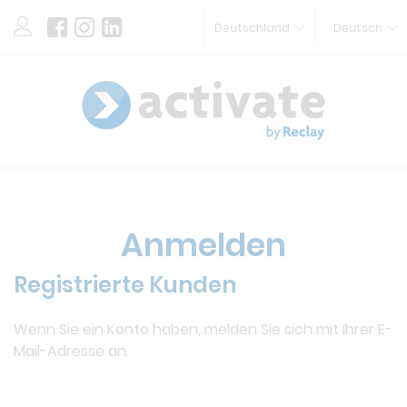
Deutschland
Deutsch
Anmelden
Registrierte Kunden
Wenn Sie ein Konto haben, melden Sie sich mit Ihrer E-
Mail-Adresse an.