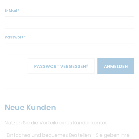
E-Mail
Passwort
PASSWORT VERGESSEN?
ANMELDEN
Neue Kunden
Nutzen Sie die Vorteile eines Kundenkontos:
· Einfaches und bequemes Bestellen - Sie geben Ihre