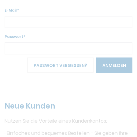
E-Mail
Passwort
PASSWORT VERGESSEN?
ANMELDEN
Neue Kunden
Nutzen Sie die Vorteile eines Kundenkontos:
· Einfaches und bequemes Bestellen - Sie geben Ihre