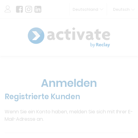
Deutschland
Deutsch
Anmelden
Registrierte Kunden
Wenn Sie ein Konto haben, melden Sie sich mit Ihrer E-
Mail-Adresse an.