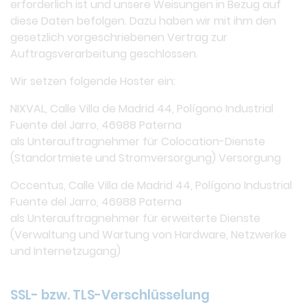
erforderlich ist und unsere Weisungen in Bezug auf
diese Daten befolgen. Dazu haben wir mit ihm den
gesetzlich vorgeschriebenen Vertrag zur
Auftragsverarbeitung geschlossen.
Wir setzen folgende Hoster ein:
NIXVAL, Calle Villa de Madrid 44, Polígono Industrial
Fuente del Jarro, 46988 Paterna
als Unterauftragnehmer für Colocation-Dienste
(Standortmiete und Stromversorgung) Versorgung
Occentus, Calle Villa de Madrid 44, Polígono Industrial
Fuente del Jarro, 46988 Paterna
als Unterauftragnehmer für erweiterte Dienste
(Verwaltung und Wartung von Hardware, Netzwerke
und Internetzugang)
SSL- bzw. TLS-Verschlüsselung