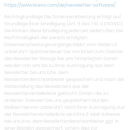
https://www.brevo.com/de/newsletter-software/
Rechtsgrundlage Die Datenverarbeitung erfolgt auf
Grundlage Ihrer Einwilligung (Art. 6 Abs. 1 lit. a DSGVO).
Sie können diese Einwilligung jederzeit widerrufen. Die
Rechtmäßigkeit der bereits erfolgten
Datenverarbeitungsvorgänge bleibt vom Widerruf
unberührt. Speicherdauer Die von Ihnen zum Zwecke
des Newsletter-Bezugs bei uns hinterlegten Daten
werden von uns bis zu Ihrer Austragung aus dem
Newsletter bei uns bzw. dem
Newsletterdiensteanbieter gespeichert und nach der
Abbestellung des Newsletters aus der
Newsletterverteilerliste gelöscht. Daten, die zu
anderen Zwecken bei uns gespeichert wurden,
bleiben hiervon unberührt. Nach Ihrer Austragung aus
der Newsletterverteilerliste wird Ihre E-Mail-Adresse
bei uns bzw. dem Newsletterdiensteanbieter ggf. in
einer Blacklist gespeichert, sofern dies zur