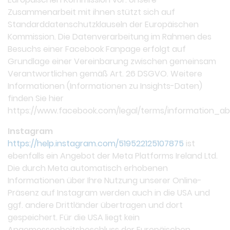
Zusammenarbeit mit ihnen stützt sich auf
Standarddatenschutzklauseln der Europäischen
Kommission. Die Datenverarbeitung im Rahmen des
Besuchs einer Facebook Fanpage erfolgt auf
Grundlage einer Vereinbarung zwischen gemeinsam
Verantwortlichen gemäß Art. 26 DSGVO. Weitere
Informationen (Informationen zu Insights-Daten)
finden Sie hier
https://www.facebook.com/legal/terms/information_a
Instagram
https://help.instagram.com/519522125107875
ist
ebenfalls ein Angebot der Meta Platforms Ireland Ltd.
Die durch Meta automatisch erhobenen
Informationen über Ihre Nutzung unserer Online-
Präsenz auf Instagram werden auch in die USA und
ggf. andere Drittländer übertragen und dort
gespeichert. Für die USA liegt kein
Angemessenheitsbeschluss der Europäischen