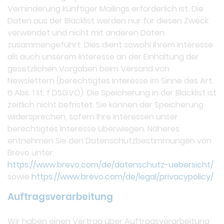
Verhinderung künftiger Mailings erforderlich ist. Die
Daten aus der Blacklist werden nur für diesen Zweck
verwendet und nicht mit anderen Daten
zusammengeführt. Dies dient sowohl Ihrem Interesse
als auch unserem Interesse an der Einhaltung der
gesetzlichen Vorgaben beim Versand von
Newslettern (berechtigtes Interesse im Sinne des Art.
6 Abs. 1 lit. f DSGVO). Die Speicherung in der Blacklist ist
zeitlich nicht befristet. Sie können der Speicherung
widersprechen, sofern Ihre Interessen unser
berechtigtes Interesse überwiegen. Näheres
entnehmen Sie den Datenschutzbestimmungen von
Brevo unter:
https://www.brevo.com/de/datenschutz-uebersicht/
sowie
https://www.brevo.com/de/legal/privacypolicy/
Auftragsverarbeitung
Wir haben einen Vertrag über Auftragsverarbeitung