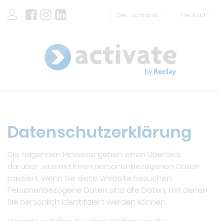
Deutschland
Deutsch
Datenschutzerklärung
Die folgenden Hinweise geben einen Überblick
darüber, was mit Ihren personenbezogenen Daten
passiert, wenn Sie diese Website besuchen.
Personenbezogene Daten sind alle Daten, mit denen
Sie persönlich identifiziert werden können.