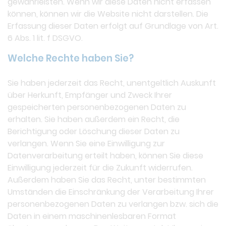
gewährleisten. Wenn wir diese Daten nicht erfassen
können, können wir die Website nicht darstellen. Die
Erfassung dieser Daten erfolgt auf Grundlage von Art.
6 Abs. 1 lit. f DSGVO.
Welche Rechte haben Sie?
Sie haben jederzeit das Recht, unentgeltlich Auskunft
über Herkunft, Empfänger und Zweck Ihrer
gespeicherten personenbezogenen Daten zu
erhalten. Sie haben außerdem ein Recht, die
Berichtigung oder Löschung dieser Daten zu
verlangen. Wenn Sie eine Einwilligung zur
Datenverarbeitung erteilt haben, können Sie diese
Einwilligung jederzeit für die Zukunft widerrufen.
Außerdem haben Sie das Recht, unter bestimmten
Umständen die Einschränkung der Verarbeitung Ihrer
personenbezogenen Daten zu verlangen bzw. sich die
Daten in einem maschinenlesbaren Format