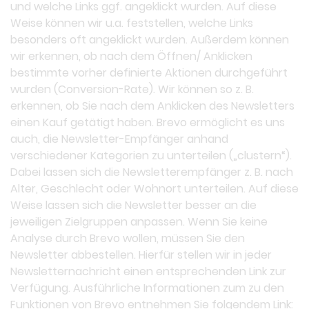
und welche Links ggf. angeklickt wurden. Auf diese
Weise können wir u.a. feststellen, welche Links
besonders oft angeklickt wurden. Außerdem können
wir erkennen, ob nach dem Öffnen/ Anklicken
bestimmte vorher definierte Aktionen durchgeführt
wurden (Conversion-Rate). Wir können so z. B.
erkennen, ob Sie nach dem Anklicken des Newsletters
einen Kauf getätigt haben. Brevo ermöglicht es uns
auch, die Newsletter-Empfänger anhand
verschiedener Kategorien zu unterteilen („clustern“).
Dabei lassen sich die Newsletterempfänger z. B. nach
Alter, Geschlecht oder Wohnort unterteilen. Auf diese
Weise lassen sich die Newsletter besser an die
jeweiligen Zielgruppen anpassen. Wenn Sie keine
Analyse durch Brevo wollen, müssen Sie den
Newsletter abbestellen. Hierfür stellen wir in jeder
Newsletternachricht einen entsprechenden Link zur
Verfügung. Ausführliche Informationen zum zu den
Funktionen von Brevo entnehmen Sie folgendem Link: