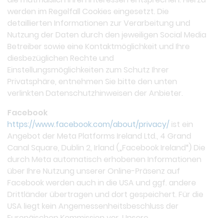
werden im Regelfall Cookies eingesetzt. Die
detaillierten Informationen zur Verarbeitung und
Nutzung der Daten durch den jeweiligen Social Media
Betreiber sowie eine Kontaktmöglichkeit und Ihre
diesbezüglichen Rechte und
Einstellungsmöglichkeiten zum Schutz Ihrer
Privatsphäre, entnehmen Sie bitte den unten
verlinkten Datenschutzhinweisen der Anbieter.
Facebook
https://www.facebook.com/about/privacy/
ist ein
Angebot der Meta Platforms Ireland Ltd., 4 Grand
Canal Square, Dublin 2, Irland („Facebook Ireland“) Die
durch Meta automatisch erhobenen Informationen
über Ihre Nutzung unserer Online-Präsenz auf
Facebook werden auch in die USA und ggf. andere
Drittländer übertragen und dort gespeichert. Für die
USA liegt kein Angemessenheitsbeschluss der
Europäischen Kommission vor. Unsere