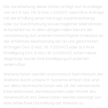
Die Verarbeitung dieser Daten erfolgt auf Grundlage
von Art. 6 Abs. 1 lit. b bzw. c DSGVO, wenn Ihre Anfrage
mit der Erfüllung eines Vertrags zusammenhängt
oder zur Durchführung vorvertraglicher Maßnahmen
erforderlich ist. In allen übrigen Fällen beruht die
Verarbeitung auf unserem berechtigten Interesse an
der effektiven Bearbeitung der an uns gerichteten
Anfragen (Art. 6 Abs. 1 lit. f DSGVO) oder auf Ihrer
Einwilligung (Art. 6 Abs. 1 lit. a DSGVO), sofern diese
abgefragt wurde. Eine Einwilligung ist jederzeit
widerrufbar.
Weitere Daten werden automatisch beim Besuch der
Website durch unsere IT-Systeme erfasst. Das sind
vor allem technische Daten wie z.B. der verwendete
Internetbrowser, Betriebssystem oder Uhrzeit des
Seitenaufrufs etc. Diese Daten werden benötigt, um
eine fehlerfreie Darstellung der Website zu