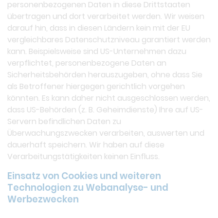
personenbezogenen Daten in diese Drittstaaten
übertragen und dort verarbeitet werden. Wir weisen
darauf hin, dass in diesen Ländern kein mit der EU
vergleichbares Datenschutzniveau garantiert werden
kann. Beispielsweise sind US-Unternehmen dazu
verpflichtet, personenbezogene Daten an
Sicherheitsbehörden herauszugeben, ohne dass Sie
als Betroffener hiergegen gerichtlich vorgehen
könnten. Es kann daher nicht ausgeschlossen werden,
dass US-Behörden (z. B. Geheimdienste) Ihre auf US-
Servern befindlichen Daten zu
Überwachungszwecken verarbeiten, auswerten und
dauerhaft speichern. Wir haben auf diese
Verarbeitungstätigkeiten keinen Einfluss.
Einsatz von Cookies und weiteren
Technologien zu Webanalyse- und
Werbezwecken