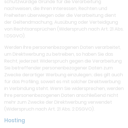
schutzwürdige Gründe für die Verarbeitung
nachweisen, die Ihren Interessen, Rechten und
Freiheiten überwiegen oder die Verarbeitung dient
der Geltendmachung, Ausübung oder Verteidigung
von Rechtsansprüchen (Widerspruch nach Art. 21 Abs.
1 DSGVO).
Werden Ihre personenbezogenen Daten verarbeitet,
um Direktwerbung zu betreiben, so haben Sie das
Recht, jederzeit Widerspruch gegen die Verarbeitung
Sie betreffender personenbezogener Daten zum
Zwecke derartiger Werbung einzulegen; dies gilt auch
für das Profiling, soweit es mit solcher Direktwerbung
in Verbindung steht. Wenn Sie widersprechen, werden
Ihre personenbezogenen Daten anschließend nicht
mehr zum Zwecke der Direktwerbung verwendet
(Widerspruch nach Art. 21 Abs. 2 DSGVO).
Hosting