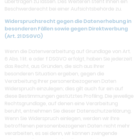
übertragen zu lassen. Des Weiteren steht Ihnen ein
Beschwerderecht bei einer Aufsichtsbehörde zu.
Widerspruchsrecht gegen die Datenerhebung in
besonderen Fällen sowie gegen Direktwerbung
(Art. 21 DSGVO)
Wenn die Datenverarbeitung auf Grundlage von Art.
6 Abs. 1 lit. e oder f DSGVO erfolgt, haben Sie jederzeit
das Recht, aus Gründen, die sich aus Ihrer
besonderen Situation ergeben, gegen die
Verarbeitung Ihrer personenbezogenen Daten
Widerspruch einzulegen; dies gilt auch für ein auf
diese Bestimmungen gestütztes Profiling. Die jeweilige
Rechtsgrundlage, auf denen eine Verarbeitung
beruht, entnehmen Sie dieser Datenschutzerklärung.
Wenn Sie Widerspruch einlegen, werden wir Ihre
betroffenen personenbezogenen Daten nicht mehr
verarbeiten, es sei denn, wir können zwingende