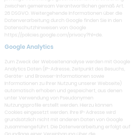
zwischen gemeinsam Verantwortlichen gemäß Art.
26 DSGVO. Weitergehende Informationen über die
Datenverarbeitung durch Google finden Sie in den
Datenschutzhinweisen von Google
https://policies.google.com/privacy?hl=de.
Google Analytics
Zum Zweck der Webseitenanalyse werden mit Google
Analytics Daten (IP-Adresse, Zeitpunkt des Besuchs,
Geräte- und Browser-Informationen sowie
Informationen zu Ihrer Nutzung unserer Webseite)
automatisch erhoben und gespeichert, aus denen
unter Verwendung von Pseudonymen
Nutzungsprofile erstellt werden. Hierzu können
Cookies eingesetzt werden. Ihre IP-Adresse wird
grundsätzlich nicht mit anderen Daten von Google
zusammengeführt. Die Datenverarbeitung erfolgt auf
Grundlage einer Vereinbarung über die