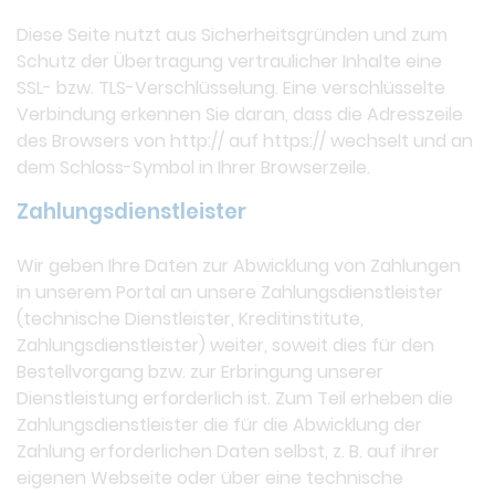
Diese Seite nutzt aus Sicherheitsgründen und zum
Schutz der Übertragung vertraulicher Inhalte eine
SSL- bzw. TLS-Verschlüsselung. Eine verschlüsselte
Verbindung erkennen Sie daran, dass die Adresszeile
des Browsers von http:// auf https:// wechselt und an
dem Schloss-Symbol in Ihrer Browserzeile.
Zahlungsdienstleister
Wir geben Ihre Daten zur Abwicklung von Zahlungen
in unserem Portal an unsere Zahlungsdienstleister
(technische Dienstleister, Kreditinstitute,
Zahlungsdienstleister) weiter, soweit dies für den
Bestellvorgang bzw. zur Erbringung unserer
Dienstleistung erforderlich ist. Zum Teil erheben die
Zahlungsdienstleister die für die Abwicklung der
Zahlung erforderlichen Daten selbst, z. B. auf ihrer
eigenen Webseite oder über eine technische