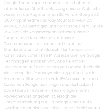
Google Technologien automatisch erhobenen
Informationen über Ihre Nutzung unserer Webseite
werden in der Regel an einen Server der Google LLC,
1600 Amphitheatre Parkway Mountain View, CA
94043, USA übertragen und dort gespeichert. Für die
USA liegt kein Angemessenheitsbeschluss der
Europäischen Kommission vor. Unsere
Zusammenarbeit mit ihnen stützt sich auf
Standarddatenschutzklauseln der Europäischen
Kommission. Sofern Ihre IP-Adresse über die Google-
Technologien erhoben wird, wird sie vor der
Speicherung auf den Servern von Google durch die
Aktivierung der IP-Anonymisierung gekürzt. Nur in
Ausnahmefällen wird die volle IP-Adresse an einen
Server von Google übertragen und dort gekürzt.
Soweit bei den einzelnen Technologien nichts
Abweichendes angeben ist, erfolgt die
Datenverarbeitung auf Grundlage einer für die
jeweilige Technologie geschlossenen Vereinbarung