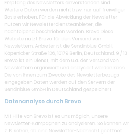
Empfang des Newsletters einverstanden sind.
Weitere Daten werden nicht bzw. nur auf freiwilliger
Basis erhoben. Für die Abwicklung der Newsletter
nutzen wir Newsletterdiensteanbieter, die
nachfolgend beschrieben werden. Brevo Diese
Website nutzt Brevo für den Versand von
Newslettern. Anbieter ist die Sendinblue GmbH,
Köpenicker Straße 126, 10179 Berlin, Deutschland. 9 / 13
Brevo ist ein Dienst, mit dem u.a. der Versand von
Newslettern organisiert und analysiert werden kann.
Die von Ihnen zum Zwecke des Newsletterbezugs
eingegeben Daten werden auf den Servern der
Sendinblue GmbH in Deutschland gespeichert.
Datenanalyse durch Brevo
Mit Hilfe von Brevo ist es uns möglich, unsere
Newsletter-Kampagnen zu analysieren. So können wir
z. B. sehen, ob eine Newsletter-Nachricht geöffnet