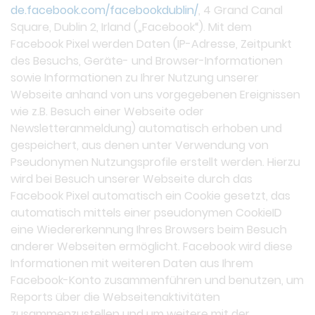
de.facebook.com/facebookdublin/
, 4 Grand Canal
Square, Dublin 2, Irland („Facebook“). Mit dem
Facebook Pixel werden Daten (IP-Adresse, Zeitpunkt
des Besuchs, Geräte- und Browser-Informationen
sowie Informationen zu Ihrer Nutzung unserer
Webseite anhand von uns vorgegebenen Ereignissen
wie z.B. Besuch einer Webseite oder
Newsletteranmeldung) automatisch erhoben und
gespeichert, aus denen unter Verwendung von
Pseudonymen Nutzungsprofile erstellt werden. Hierzu
wird bei Besuch unserer Webseite durch das
Facebook Pixel automatisch ein Cookie gesetzt, das
automatisch mittels einer pseudonymen CookieID
eine Wiedererkennung Ihres Browsers beim Besuch
anderer Webseiten ermöglicht. Facebook wird diese
Informationen mit weiteren Daten aus Ihrem
Facebook-Konto zusammenführen und benutzen, um
Reports über die Webseitenaktivitäten
zusammenzustellen und um weitere mit der