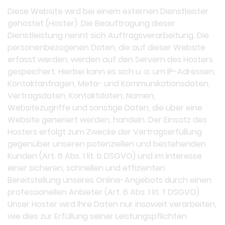
Diese Website wird bei einem externen Dienstleister
gehostet (Hoster). Die Beauftragung dieser
Dienstleistung nennt sich Auftragsverarbeitung. Die
personenbezogenen Daten, die auf dieser Website
erfasst werden, werden auf den Servern des Hosters
gespeichert. Hierbei kann es sich u. a. um IP-Adressen,
Kontaktanfragen, Meta- und Kommunikationsdaten,
Vertragsdaten, Kontaktdaten, Namen,
Websitezugriffe und sonstige Daten, die über eine
Website generiert werden, handeln. Der Einsatz des
Hosters erfolgt zum Zwecke der Vertragserfüllung
gegenüber unseren potenziellen und bestehenden
Kunden (Art. 6 Abs. 1 lit. b DSGVO) und im Interesse
einer sicheren, schnellen und effizienten
Bereitstellung unseres Online-Angebots durch einen
professionellen Anbieter (Art. 6 Abs. 1 lit. f DSGVO).
Unser Hoster wird Ihre Daten nur insoweit verarbeiten,
wie dies zur Erfüllung seiner Leistungspflichten