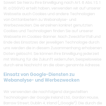
Soweit Sie hierzu Ihre Einwilligung nach Art. 6 Abs. 1 S. 1
lit. a DSGVO erteilt haben, verwenden wir auf unserer
Webseite auch Cookies und andere Technologien
von Drittanbietern zu Webanalyse- und
Werbezwecken. Die einzelnen konkret genutzten
Cookies und Technologien finden Sie auf unserer
Webseite im Cookies-Banner. Nach Zweckfortfall und
Ende des Einsatzes der jeweiligen Technologie durch
uns werden die in diesem Zusammenhang erhobenen
Daten gelöscht. Sie können Ihre Einwilligung jederzeit
mit Wirkung für die Zukunft widerrufen, beispielsweise
durch eine Nachricht an die oben genannte Adresse.
Einsatz von Google-Diensten zu
Webanalyse- und Werbezwecken
Wir verwenden die nachfolgend dargestellten
Technologien der Google Ireland Ltd., Gordon House,
Barrow Street, Dublin 4, Irland („Google“). Die durch die