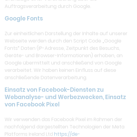
Auftragsverarbeitung durch Google.
Google Fonts
Zur einheitlichen Darstellung der Inhalte auf unserer
Webseite werden durch den Script Code „Google
Fonts“ Daten (IP-Adresse, Zeitpunkt des Besuchs,
Geräte- und Browser-Informationen) erhoben, an
Google übermittelt und anschließend von Google
verarbeitet. Wir haben keinen Einfluss auf diese
anschließende Datenverarbeitung.
Einsatz von Facebook-Diensten zu
Webanalyse- und Werbezwecken, Einsatz
von Facebook Pixel
Wir verwenden das Facebook Pixel im Rahmen der
nachfolgend dargestellten Technologien der Meta
Platforms Ireland Ltd
https://de-