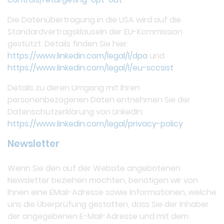
Die Datenübertragung in die USA wird auf die
Standardvertragsklauseln der EU-Kommission
gestützt. Details finden Sie hier:
https://www.linkedin.com/legal/l/dpa
und
https://www.linkedin.com/legal/l/eu-sccsist
Details zu deren Umgang mit Ihren
personenbezogenen Daten entnehmen Sie der
Datenschutzerklärung von LinkedIn:
https://www.linkedin.com/legal/privacy-policy
Newsletter
Wenn Sie den auf der Website angebotenen
Newsletter beziehen möchten, benötigen wir von
Ihnen eine EMail-Adresse sowie Informationen, welche
uns die Überprüfung gestatten, dass Sie der Inhaber
der angegebenen E-Mail-Adresse und mit dem