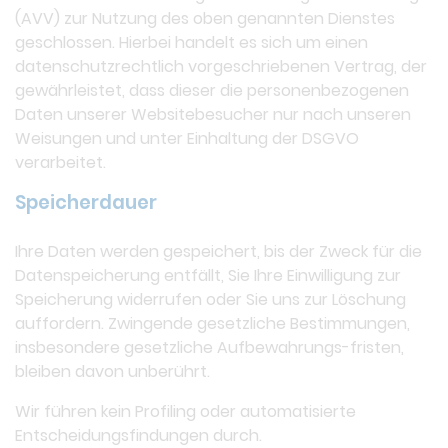
(AVV) zur Nutzung des oben genannten Dienstes
geschlossen. Hierbei handelt es sich um einen
datenschutzrechtlich vorgeschriebenen Vertrag, der
gewährleistet, dass dieser die personenbezogenen
Daten unserer Websitebesucher nur nach unseren
Weisungen und unter Einhaltung der DSGVO
verarbeitet.
Speicherdauer
Ihre Daten werden gespeichert, bis der Zweck für die
Datenspeicherung entfällt, Sie Ihre Einwilligung zur
Speicherung widerrufen oder Sie uns zur Löschung
auffordern. Zwingende gesetzliche Bestimmungen,
insbesondere gesetzliche Aufbewahrungs-fristen,
bleiben davon unberührt.
Wir führen kein Profiling oder automatisierte
Entscheidungsfindungen durch.