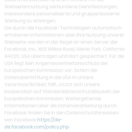
Webseitennutzung verbundene Dienstleistungen,
insbesondere personalisierte und gruppenbasierte
Werbung zu erbringen.
Die durch die Facebook-Technologien automatisch
erhobenen Informationen über Ihre Nutzung unserer
Webseite werden in der Regel an einen Server der
Facebook, Inc., 1601 Willow Road, Menlo Park, California
94025, USA übertragen und dort gespeichert. Für die
USA liegt kein Angemessenheitsbeschluss der
Europäischen Kommission vor. Sofern die
Datenübermittlung in die USA in unsere
Verantwortlichkeit fällt, stützt sich unsere
Kooperation auf Standarddatenschutzklauseln der
Europäischen Kommission. Weitergehende
Informationen über die Datenverarbeitung durch
Facebook finden Sie in den Datenschutzhinweisen
von Facebook
https://de-
de.facebook.com/policy.php
.