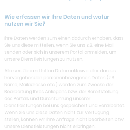
Wie erfassen wir Ihre Daten und wofür
nutzen wir Sie?
Ihre Daten werden zum einen dadurch erhoben, dass
Sie uns diese mitteilen, wenn Sie uns z.B. eine Mail
senden oder sich in unserem Portal anmelden, um
unsere Dienstleistungen zu nutzen.
Alle uns übermittelten Daten inklusive aller daraus
hervorgehenden personenbezogenen Daten (z.B.
Name, Mailadresse etc.) werden zum Zwecke der
Bearbeitung Ihres Anliegens bzw. der Bereitstellung
des Portals und Durchführung unserer
Dienstleistungen bei uns gespeichert und verarbeitet.
Wenn Sie uns diese Daten nicht zur Verfügung
stellen, können wir Ihre Anfrage nicht bearbeiten bzw.
unsere Dienstleistungen nicht erbringen.